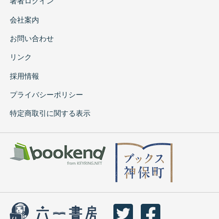
著者ログイン
会社案内
お問い合わせ
リンク
採用情報
プライバシーポリシー
特定商取引に関する表示