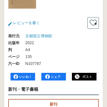
レビューを書く
＋
発行元
京都国立博物館
出版年
2022
判
A4
ページ
135
六一ID
N107787
新刊・電子書籍
新刊