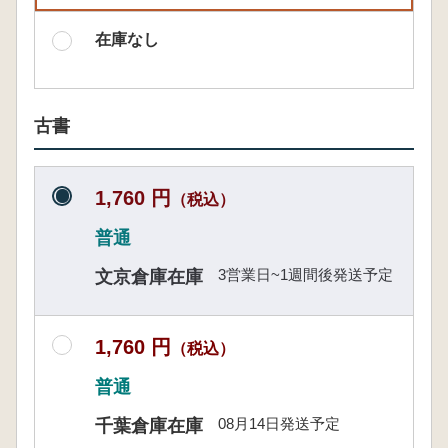
在庫なし
古書
1,760 円
（税込）
普通
3営業日~1週間後発送予定
文京倉庫在庫
1,760 円
（税込）
普通
08月14日発送予定
千葉倉庫在庫