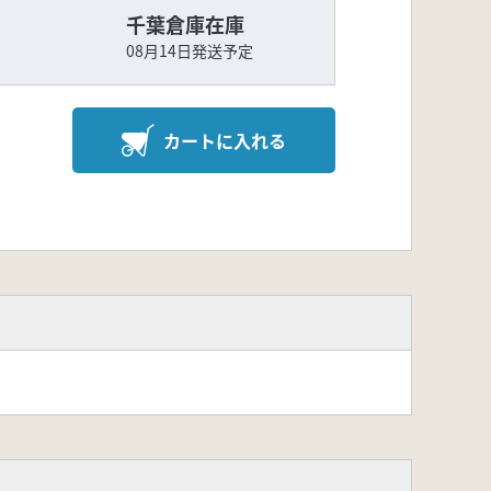
千葉倉庫在庫
08月14日発送予定
カートに入れる