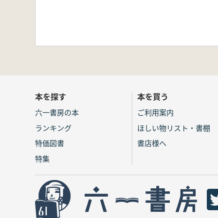
本を探す
本を買う
六一書房の本
ご利用案内
ランキング
ほしい物リスト・書棚
特価図書
書店様へ
特集