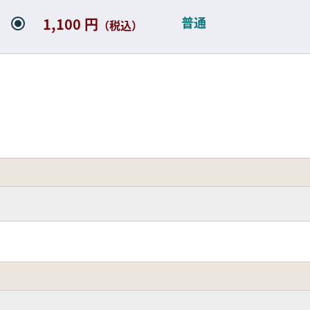
普通
1,100 円
（税込）