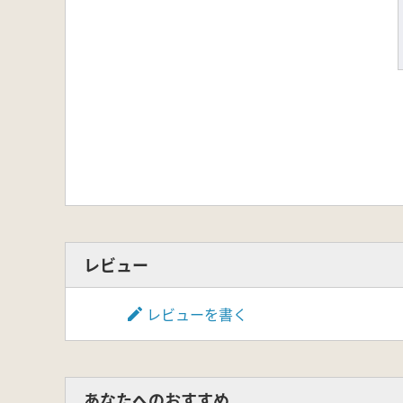
レビュー
レビューを書く
あなたへのおすすめ