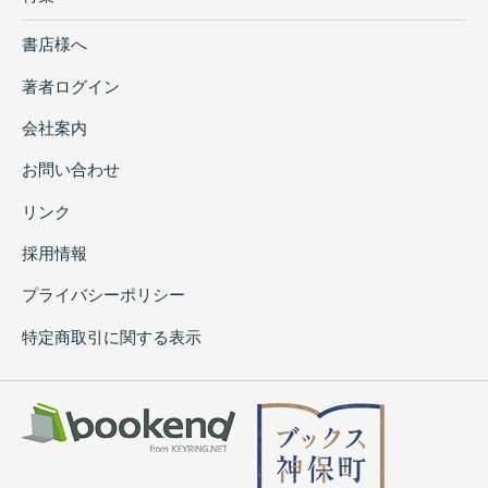
書店様へ
著者ログイン
会社案内
お問い合わせ
リンク
採用情報
プライバシーポリシー
特定商取引に関する表示