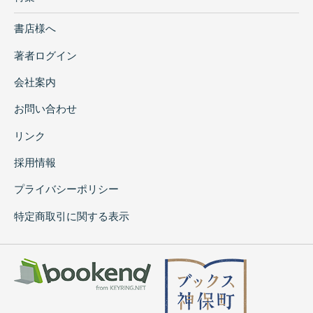
書店様へ
著者ログイン
会社案内
お問い合わせ
リンク
採用情報
プライバシーポリシー
特定商取引に関する表示