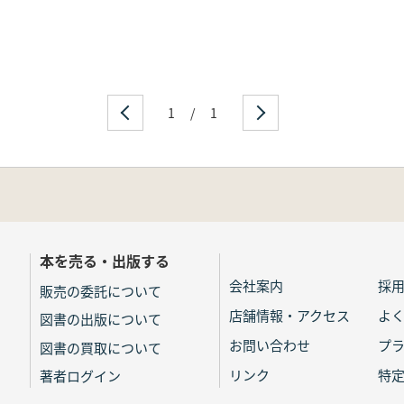
1
/
1
本を売る・出版する
会社案内
採
販売の委託について
店舗情報・アクセス
よ
図書の出版について
お問い合わせ
プ
図書の買取について
リンク
特
著者ログイン