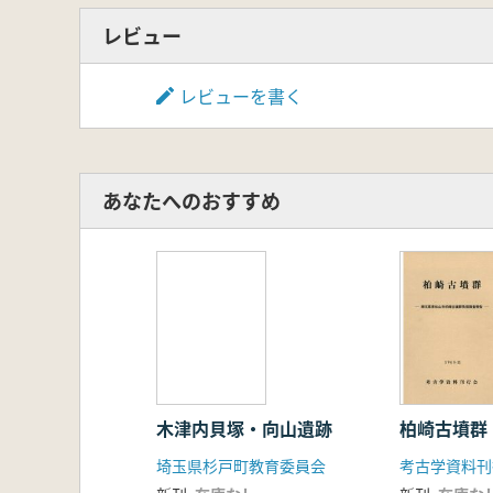
レビュー
レビューを書く
あなたへのおすすめ
木津内貝塚・向山遺跡
柏崎古墳群
埼玉県杉戸町教育委員会
考古学資料刊