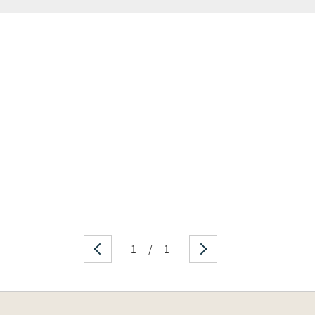
1
/
1