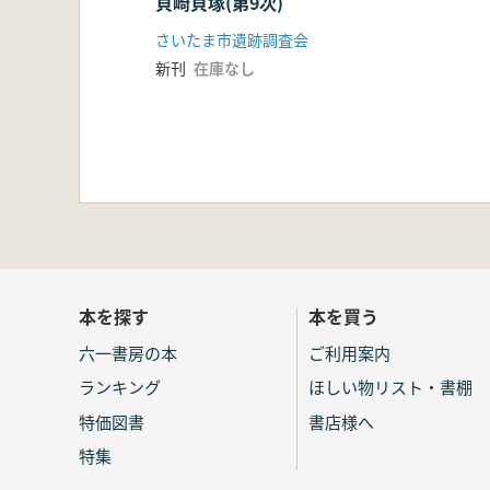
貝崎貝塚(第9次)
さいたま市遺跡調査会
新刊
在庫なし
本を探す
本を買う
六一書房の本
ご利用案内
ランキング
ほしい物リスト・書棚
特価図書
書店様へ
特集