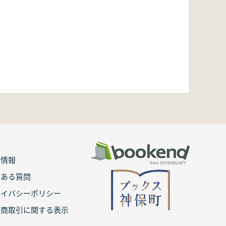
用情報
くある質問
ライバシーポリシー
定商取引に関する表示