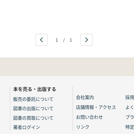
1
/
1
本を売る・出版する
会社案内
採
販売の委託について
店舗情報・アクセス
よ
図書の出版について
お問い合わせ
プ
図書の買取について
リンク
特
著者ログイン