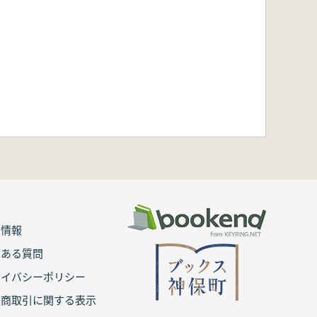
用情報
くある質問
ライバシーポリシー
定商取引に関する表示