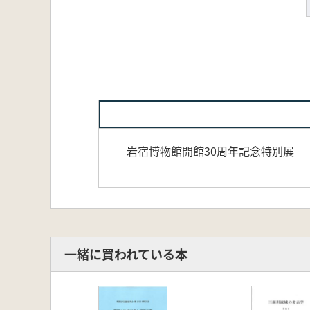
岩宿博物館開館30周年記念特別展
一緒に買われている本