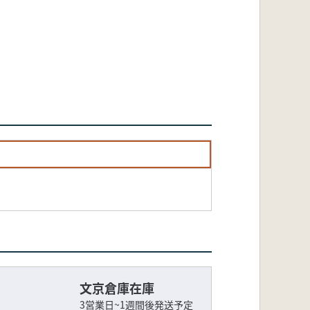
文京倉庫在庫
3営業日~1週間後発送予定