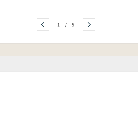
1
/
5