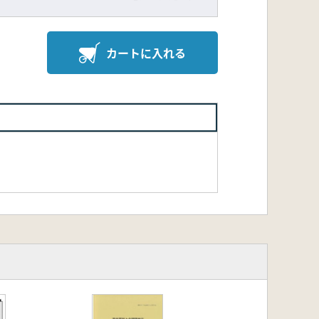
カートに入れる