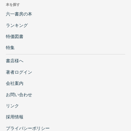
本を探す
六一書房の本
ランキング
特価図書
特集
書店様へ
著者ログイン
会社案内
お問い合わせ
リンク
採用情報
プライバシーポリシー