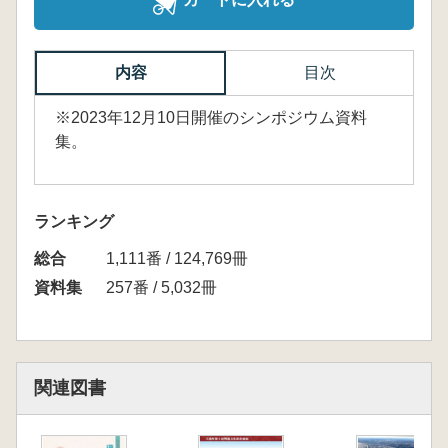
内容
目次
※2023年12月10日開催のシンポジウム資料
集。
ランキング
総合
1,111番 / 124,769冊
資料集
257番 / 5,032冊
関連図書