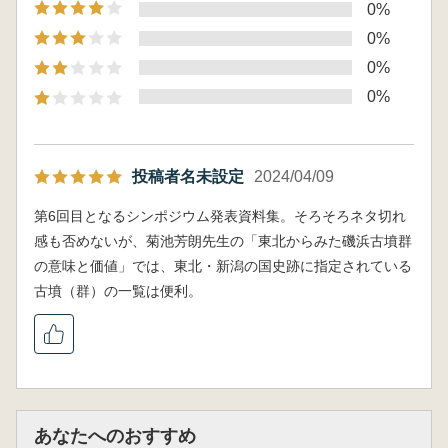
0%
0%
0%
0%
投稿者名未設定
2024/04/09
第6回目となるシンポジウム発表資料集。そろそろネタ切れ
感も否めないが、菊池芳朗先生の「東北からみた磯浜古墳群
の意味と価値」では、東北・新潟の国史跡に指定されている
古墳（群）の一覧は便利。
あなたへのおすすめ