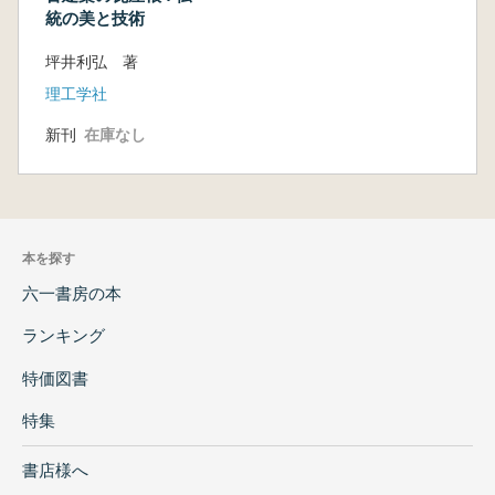
統の美と技術
坪井利弘 著
理工学社
新刊
在庫なし
本を探す
六一書房の本
ランキング
特価図書
特集
書店様へ