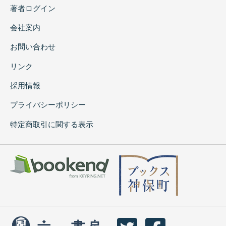
著者ログイン
会社案内
お問い合わせ
リンク
採用情報
プライバシーポリシー
特定商取引に関する表示