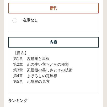
新刊
在庫なし
内容
【目次】
第1章 古建築と屋根
第2章 瓦の生い立ちとその種類
第3章 瓦屋根の美しさとその技術
第4章 まぼろしの瓦屋根
第5章 瓦屋根の見方
ランキング