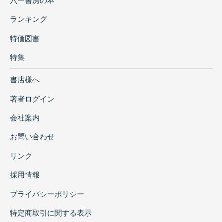
六一書房の本
ランキング
特価図書
特集
書店様へ
著者ログイン
会社案内
お問い合わせ
リンク
採用情報
プライバシーポリシー
特定商取引に関する表示