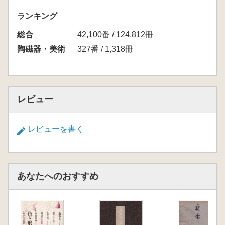
ランキング
総合
42,100番 / 124,812冊
陶磁器・美術
327番 / 1,318冊
レビュー
レビューを書く
あなたへのおすすめ