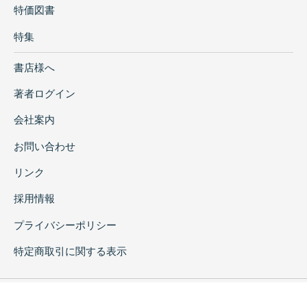
特価図書
特集
書店様へ
著者ログイン
会社案内
お問い合わせ
リンク
採用情報
プライバシーポリシー
特定商取引に関する表示