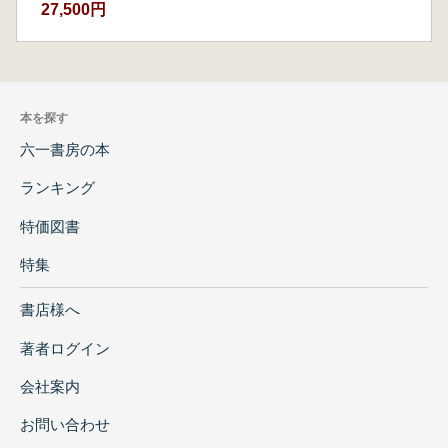
27,500円
本を探す
六一書房の本
ランキング
特価図書
特集
書店様へ
著者ログイン
会社案内
お問い合わせ