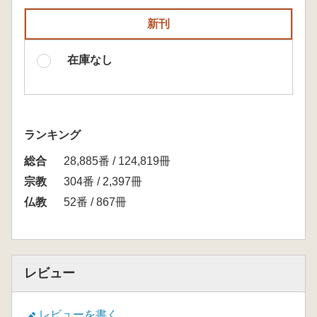
新刊
在庫なし
ランキング
総合
28,885番 / 124,819冊
宗教
304番 / 2,397冊
仏教
52番 / 867冊
レビュー
レビューを書く