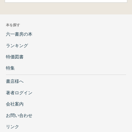
本を探す
六一書房の本
ランキング
特価図書
特集
書店様へ
著者ログイン
会社案内
お問い合わせ
リンク