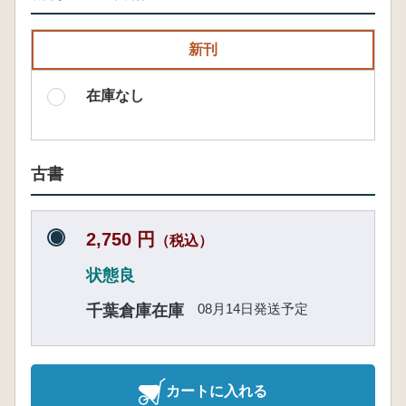
新刊
在庫なし
古書
2,750 円
（税込）
状態良
08月14日発送予定
千葉倉庫在庫
カートに入れる