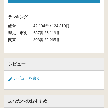
ランキング
総合
42,104番 / 124,819冊
県史・市史
687番 / 6,119冊
関東
303番 / 2,295冊
レビュー
レビューを書く
あなたへのおすすめ