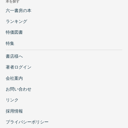
本を探す
六一書房の本
ランキング
特価図書
特集
書店様へ
著者ログイン
会社案内
お問い合わせ
リンク
採用情報
プライバシーポリシー