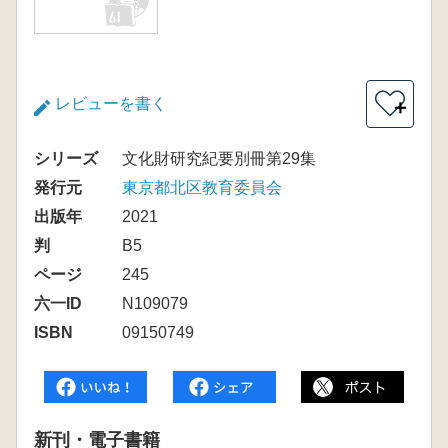
レビューを書く
＋
シリーズ
文化財研究紀要別冊第29集
発行元
東京都北区教育委員会
出版年
2021
判
B5
ページ
245
六一ID
N109079
ISBN
09150749
新刊・電子書籍