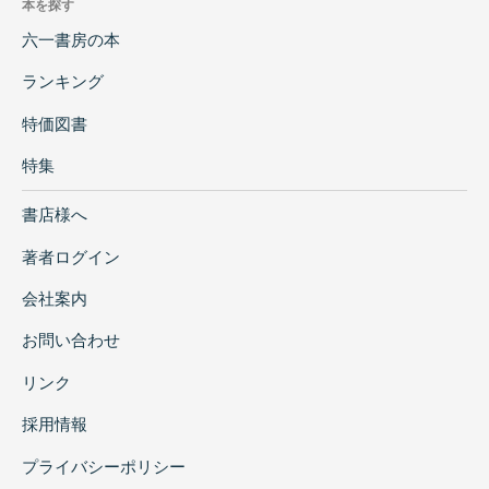
本を探す
六一書房の本
ランキング
特価図書
特集
書店様へ
著者ログイン
会社案内
お問い合わせ
リンク
採用情報
プライバシーポリシー