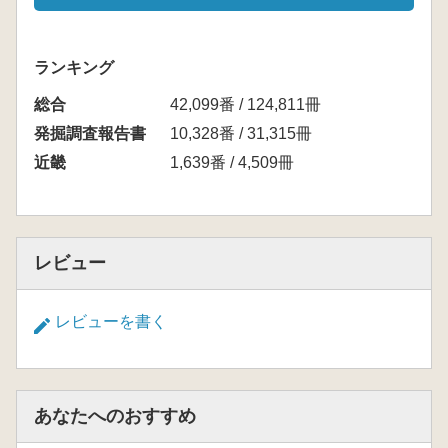
ランキング
総合
42,099番 / 124,811冊
発掘調査報告書
10,328番 / 31,315冊
近畿
1,639番 / 4,509冊
レビュー
レビューを書く
あなたへのおすすめ