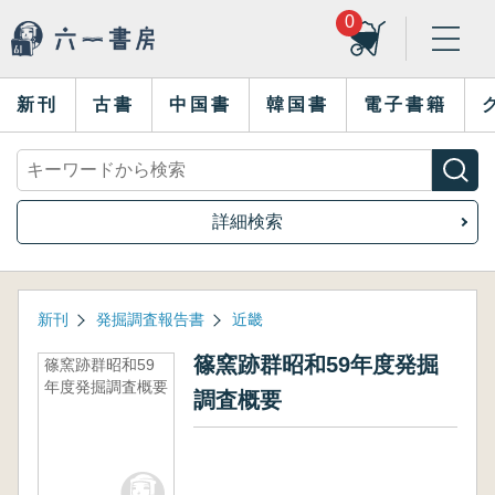
0
新刊
古書
中国書
韓国書
電子書籍
詳細検索
新刊
発掘調査報告書
近畿
篠窯跡群昭和59年度発掘
篠窯跡群昭和59
年度発掘調査概要
調査概要