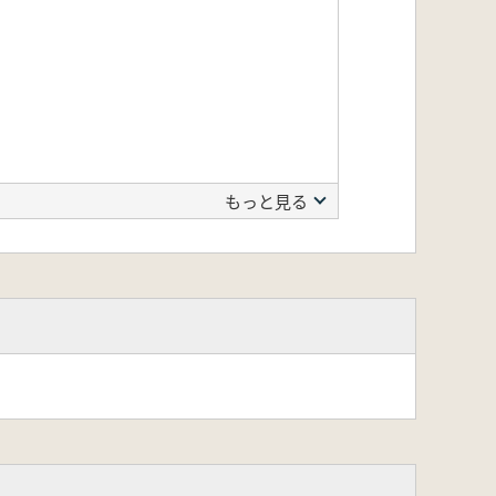
もっと見る