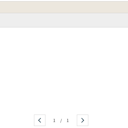
1
/
1