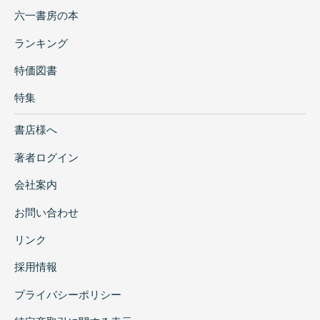
六一書房の本
ランキング
特価図書
特集
書店様へ
著者ログイン
会社案内
お問い合わせ
リンク
採用情報
プライバシーポリシー