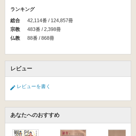
ランキング
総合
42,114番 / 124,857冊
宗教
483番 / 2,398冊
仏教
88番 / 868冊
レビュー
レビューを書く
あなたへのおすすめ