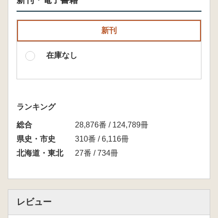
新刊・電子書籍
新刊
在庫なし
ランキング
総合
28,876番 / 124,789冊
県史・市史
310番 / 6,116冊
北海道・東北
27番 / 734冊
レビュー