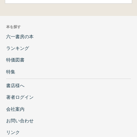
本を探す
六一書房の本
ランキング
特価図書
特集
書店様へ
著者ログイン
会社案内
お問い合わせ
リンク