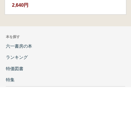
2,640円
本を探す
六一書房の本
ランキング
特価図書
特集
書店様へ
著者ログイン
会社案内
お問い合わせ