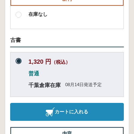
在庫なし
古書
1,320 円
（税込）
普通
08月14日発送予定
千葉倉庫在庫
カートに入れる
内容