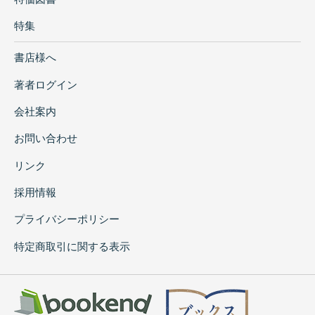
特集
書店様へ
著者ログイン
会社案内
お問い合わせ
リンク
採用情報
プライバシーポリシー
特定商取引に関する表示