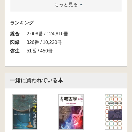
もっと見る
ランキング
総合
2,008番 / 124,810冊
図録
326番 / 10,220冊
弥生
51番 / 450冊
一緒に買われている本