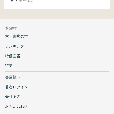
本を探す
六一書房の本
ランキング
特価図書
特集
書店様へ
著者ログイン
会社案内
お問い合わせ