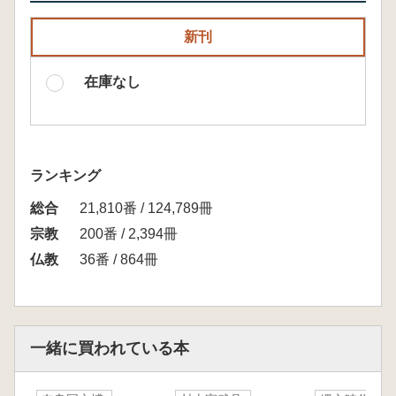
新刊
在庫なし
ランキング
総合
21,810番 / 124,789冊
宗教
200番 / 2,394冊
仏教
36番 / 864冊
一緒に買われている本