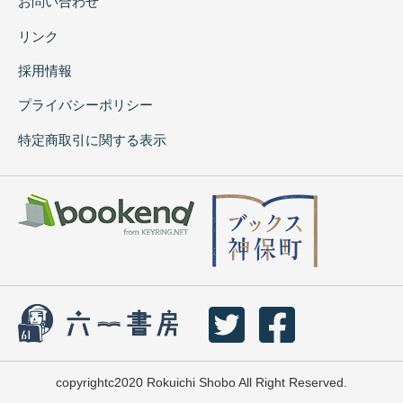
お問い合わせ
リンク
採用情報
プライバシーポリシー
特定商取引に関する表示
copyrightc2020 Rokuichi Shobo All Right Reserved.