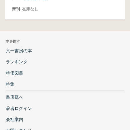
新刊
在庫なし
本を探す
六一書房の本
ランキング
特価図書
特集
書店様へ
著者ログイン
会社案内