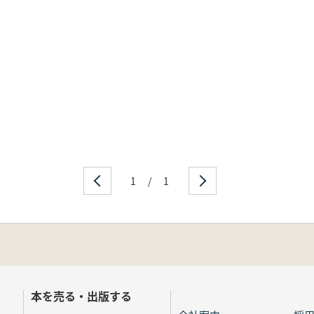
1
/
1
本を売る・出版する