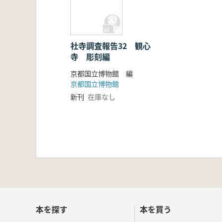
社寺調査報告32 観心
寺 彫刻編
京都国立博物館 編
京都国立博物館
新刊
在庫なし
本を探す
本を買う