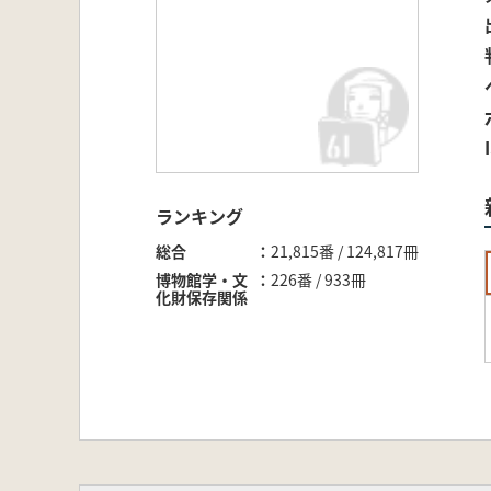
ランキング
総合
21,815番 / 124,817冊
博物館学・文
226番 / 933冊
化財保存関係