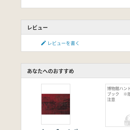
レビュー
レビューを書く
あなたへのおすすめ
博物館ハン
ブック ※
注意