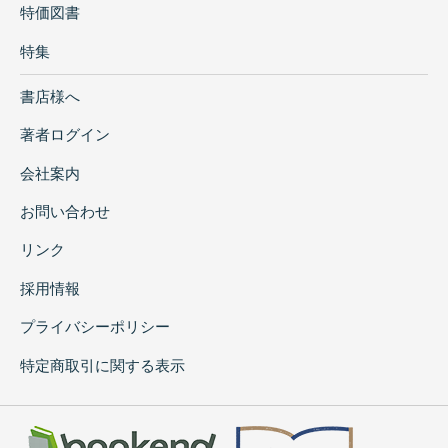
特価図書
特集
書店様へ
著者ログイン
会社案内
お問い合わせ
リンク
採用情報
プライバシーポリシー
特定商取引に関する表示