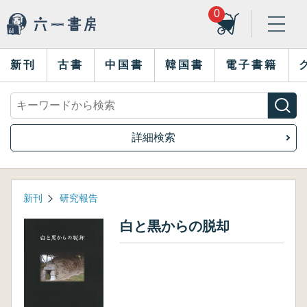
0
新刊
古書
中国書
韓国書
電子書籍
詳細検索
新刊
研究報告
白と黒からの脱却