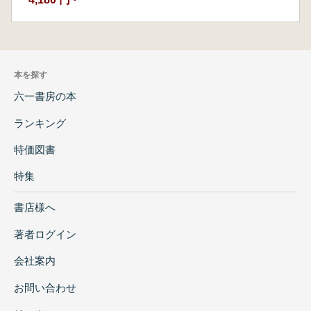
本を探す
六一書房の本
ランキング
特価図書
特集
書店様へ
著者ログイン
会社案内
お問い合わせ