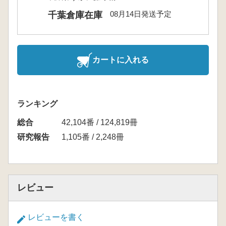
08月14日発送予定
千葉倉庫在庫
カートに入れる
ランキング
総合
42,104番 / 124,819冊
研究報告
1,105番 / 2,248冊
レビュー
レビューを書く