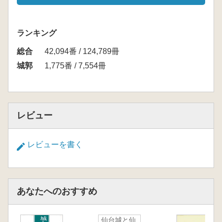
ランキング
総合
42,094番 / 124,789冊
城郭
1,775番 / 7,554冊
レビュー
レビューを書く
あなたへのおすすめ
仙台城と仙