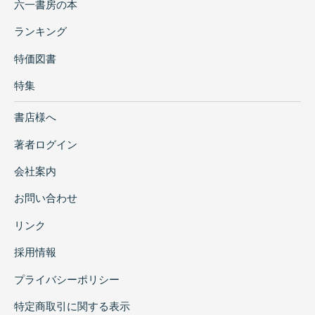
六一書房の本
ランキング
特価図書
特集
書店様へ
著者ログイン
会社案内
お問い合わせ
リンク
採用情報
プライバシーポリシー
特定商取引に関する表示