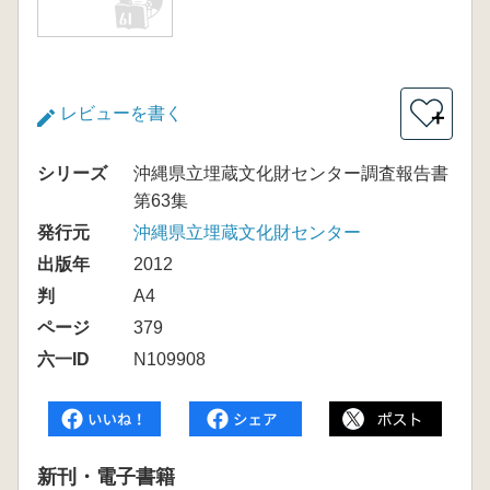
レビューを書く
＋
シリーズ
沖縄県立埋蔵文化財センター調査報告書
第63集
発行元
沖縄県立埋蔵文化財センター
出版年
2012
判
A4
ページ
379
六一ID
N109908
新刊・電子書籍