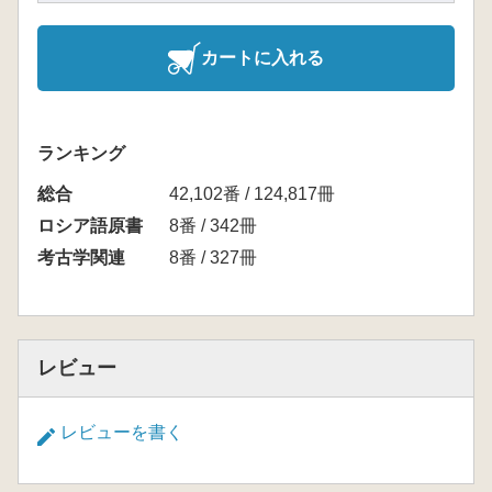
カートに入れる
ランキング
総合
42,102番 / 124,817冊
ロシア語原書
8番 / 342冊
考古学関連
8番 / 327冊
レビュー
レビューを書く