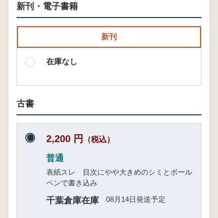
新刊・電子書籍
新刊
在庫なし
古書
2,200 円
（税込）
普通
表紙スレ 目次にやや大きめのシミとボール
ペンで書き込み
08月14日発送予定
千葉倉庫在庫