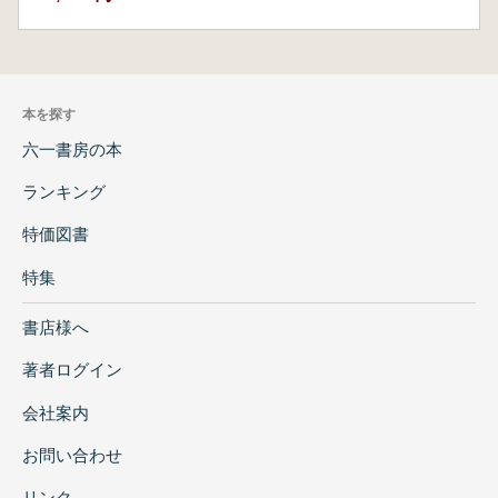
本を探す
六一書房の本
ランキング
特価図書
特集
書店様へ
著者ログイン
会社案内
お問い合わせ
リンク