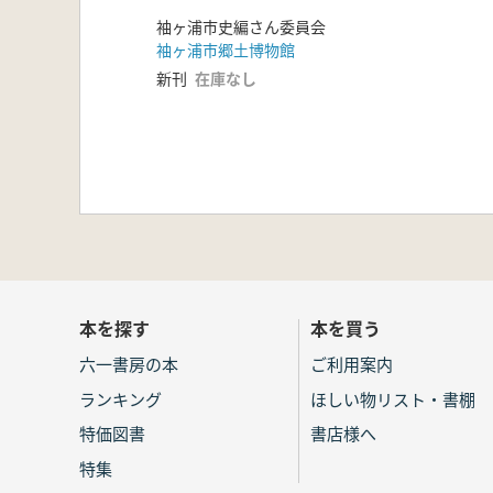
袖ヶ浦市史編さん委員会
袖ヶ浦市郷土博物館
新刊
在庫なし
本を探す
本を買う
六一書房の本
ご利用案内
ランキング
ほしい物リスト・書棚
特価図書
書店様へ
特集