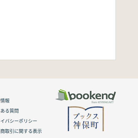
用情報
くある質問
ライバシーポリシー
定商取引に関する表示