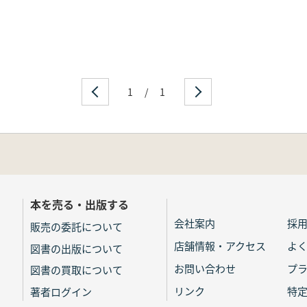
1
/
1
本を売る・出版する
会社案内
採
販売の委託について
店舗情報・アクセス
よ
図書の出版について
お問い合わせ
プ
図書の買取について
リンク
特
著者ログイン