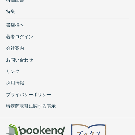
特集
書店様へ
著者ログイン
会社案内
お問い合わせ
リンク
採用情報
プライバシーポリシー
特定商取引に関する表示