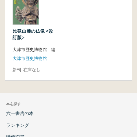
比叡山麓の仏像 <改
訂版>
大津市歴史博物館 編
大津市歴史博物館
新刊
在庫なし
本を探す
六一書房の本
ランキング
特価図書