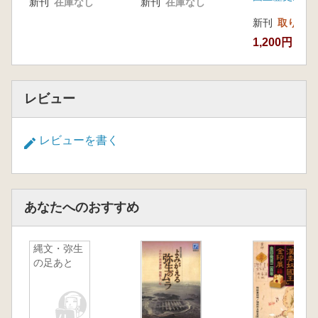
新刊
在庫なし
新刊
在庫なし
新刊
取り寄せ
1,200円
レビュー
レビューを書く
あなたへのおすすめ
縄文・弥生
の足あと