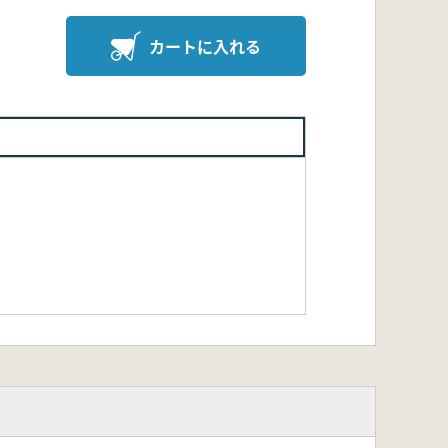
カートに入れる