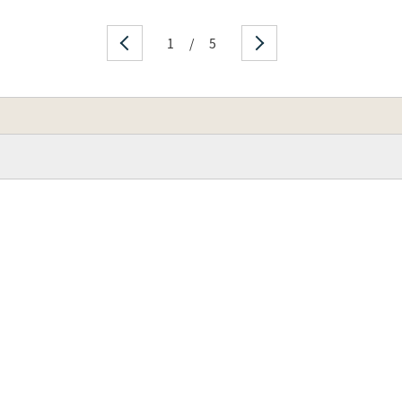
1
/
5