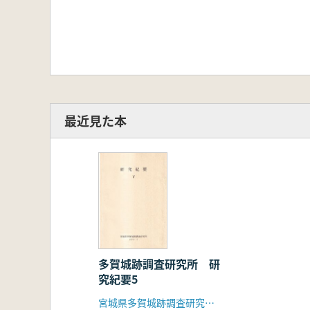
最近見た本
多賀城跡調査研究所 研
究紀要5
宮城県多賀城跡調査研究所(宮城県文化財保護協会)