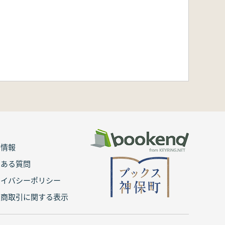
用情報
くある質問
ライバシーポリシー
定商取引に関する表示