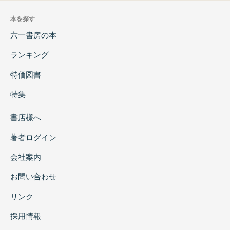
本を探す
六一書房の本
ランキング
特価図書
特集
書店様へ
著者ログイン
会社案内
お問い合わせ
リンク
採用情報