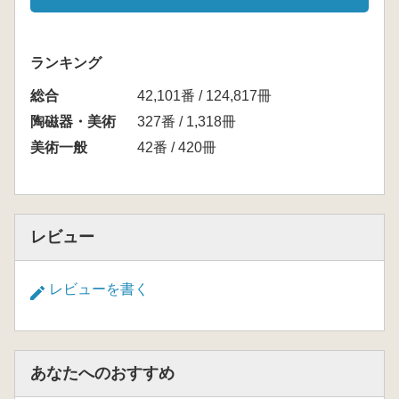
ランキング
総合
42,101番 / 124,817冊
陶磁器・美術
327番 / 1,318冊
美術一般
42番 / 420冊
レビュー
レビューを書く
あなたへのおすすめ