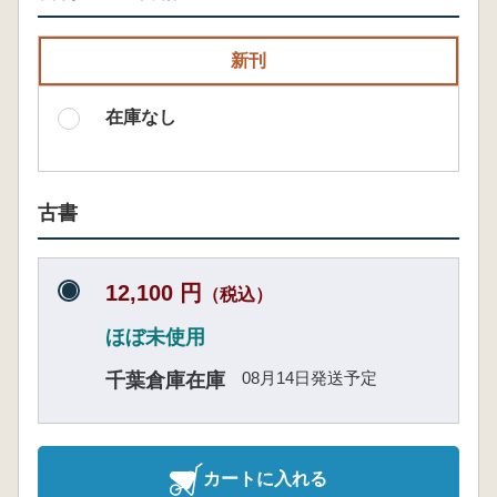
新刊
在庫なし
古書
12,100 円
（税込）
ほぼ未使用
08月14日発送予定
千葉倉庫在庫
カートに入れる