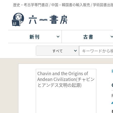
歴史・考古学専門書店 / 中国・韓国書の輸入販売 / 学術図書出
新刊
古書
Chavin and the Origins of
Andean Civilization(チャビン
とアンデス文明の起源)