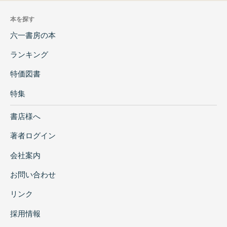
本を探す
六一書房の本
ランキング
特価図書
特集
書店様へ
著者ログイン
会社案内
お問い合わせ
リンク
採用情報