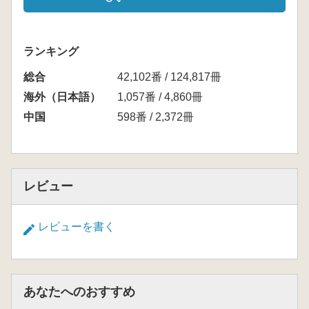
ランキング
総合
42,102番 / 124,817冊
海外（日本語）
1,057番 / 4,860冊
中国
598番 / 2,372冊
レビュー
レビューを書く
あなたへのおすすめ