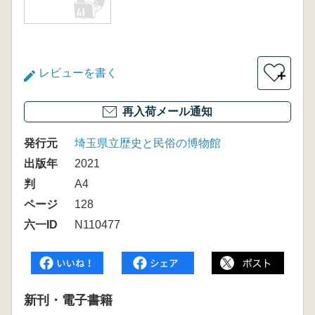
レビューを書く
＋
再入荷メール通知
発行元
埼玉県立歴史と民俗の博物館
出版年
2021
判
A4
ページ
128
六一ID
N110477
新刊・電子書籍