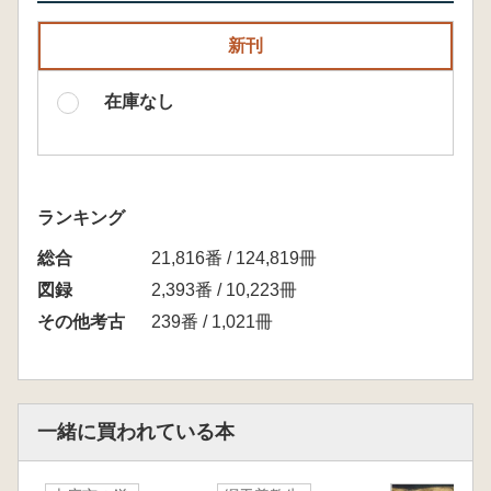
新刊
在庫なし
ランキング
総合
21,816番 / 124,819冊
図録
2,393番 / 10,223冊
その他考古
239番 / 1,021冊
一緒に買われている本