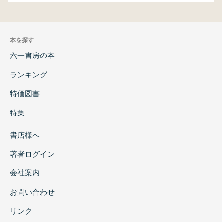
本を探す
六一書房の本
ランキング
特価図書
特集
書店様へ
著者ログイン
会社案内
お問い合わせ
リンク