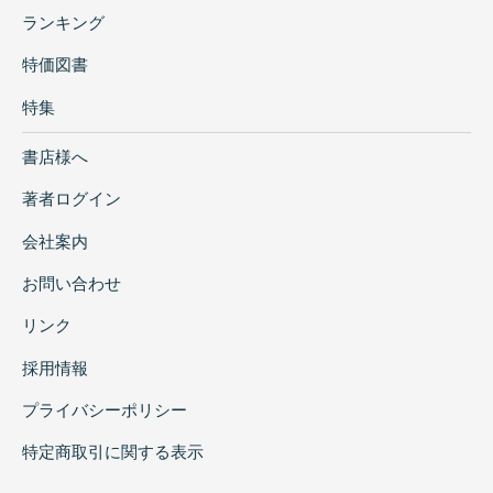
ランキング
特価図書
特集
書店様へ
著者ログイン
会社案内
お問い合わせ
リンク
採用情報
プライバシーポリシー
特定商取引に関する表示