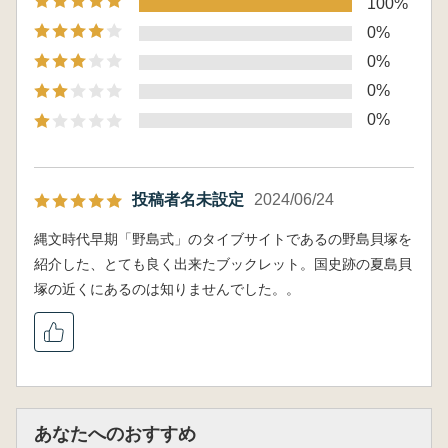
100%
0%
0%
0%
0%
投稿者名未設定
2024/06/24
縄文時代早期「野島式」のタイブサイトであるの野島貝塚を
紹介した、とても良く出来たブックレット。国史跡の夏島貝
塚の近くにあるのは知りませんでした。。
あなたへのおすすめ