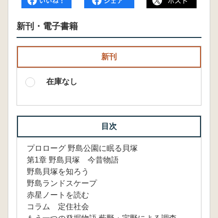
新刊・電子書籍
新刊
在庫なし
目次
プロローグ 野島公園に眠る貝塚
第1章 野島貝塚 今昔物語
野島貝塚を知ろう
野島ランドスケープ
赤星ノートを読む
コラム 定住社会