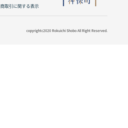
定商取引に関する表示
copyrightc2020 Rokuichi Shobo All Right Reserved.