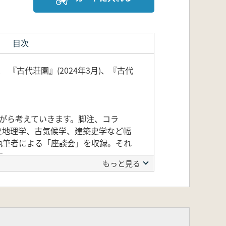
目次
『古代荘園』(2024年3月)、『古代
がら考えていきます。脚注、コラ
史地理学、古気候学、建築史学など幅
執筆者による「座談会」を収録。それ
す。
もっと見る