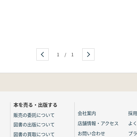
1
/
1
本を売る・出版する
会社案内
採
販売の委託について
店舗情報・アクセス
よ
図書の出版について
お問い合わせ
プ
図書の買取について