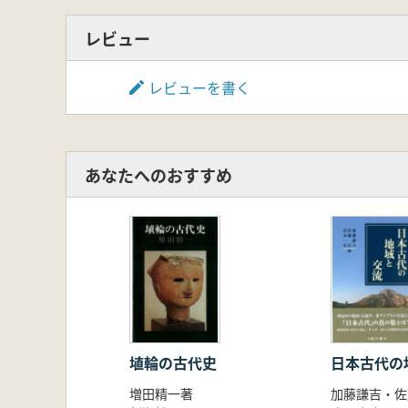
レビュー
レビューを書く
あなたへのおすすめ
埴輪の古代史
日本古代の
増田精一著