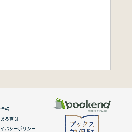
用情報
くある質問
ライバシーポリシー