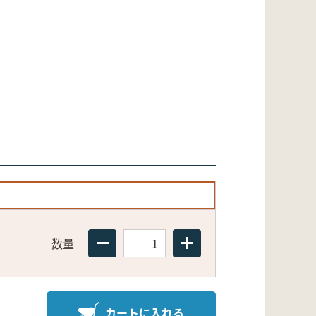
数量
カートに入れる