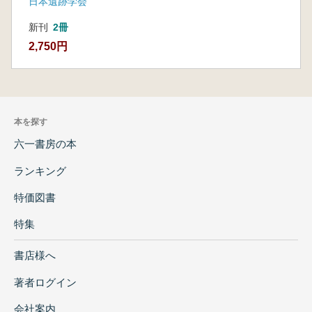
日本遺跡学会
新刊
2冊
2,750円
本を探す
六一書房の本
ランキング
特価図書
特集
書店様へ
著者ログイン
会社案内