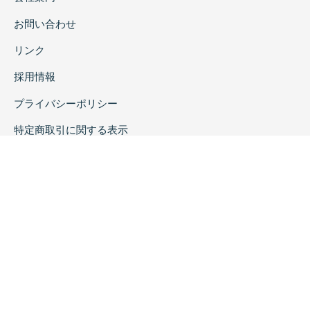
お問い合わせ
リンク
採用情報
プライバシーポリシー
特定商取引に関する表示