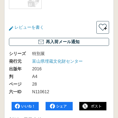
レビューを書く
＋
再入荷メール通知
シリーズ
特別展
発行元
富山県埋蔵文化財センター
出版年
2016
判
A4
ページ
28
六一ID
N110612