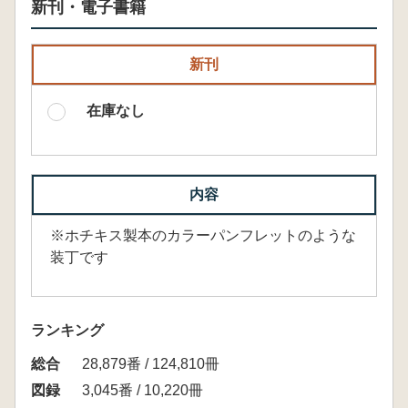
新刊・電子書籍
新刊
在庫なし
内容
※ホチキス製本のカラーパンフレットのような
装丁です
ランキング
総合
28,879番 / 124,810冊
図録
3,045番 / 10,220冊