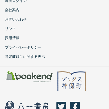
著者ログイン
会社案内
お問い合わせ
リンク
採用情報
プライバシーポリシー
特定商取引に関する表示