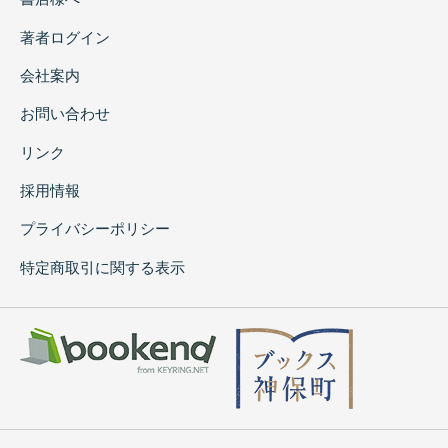
著者ログイン
会社案内
お問い合わせ
リンク
採用情報
プライバシーポリシー
特定商取引に関する表示