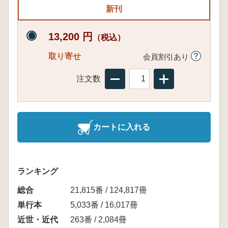
新刊
13,200 円
（税込）
取り寄せ
会員割引あり
注文数
カートに入れる
ランキング
総合
21,815番 / 124,817冊
単行本
5,033番 / 16,017冊
近世・近代
263番 / 2,084冊