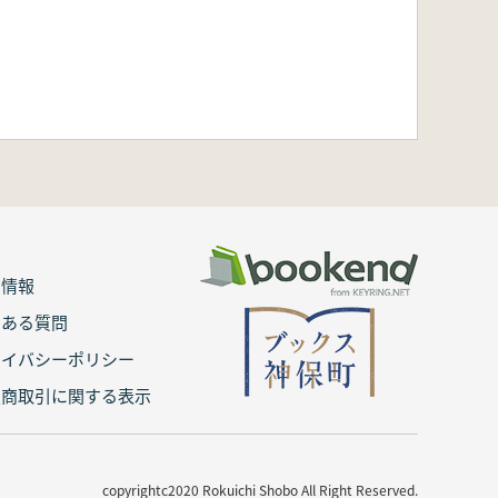
用情報
くある質問
ライバシーポリシー
定商取引に関する表示
copyrightc2020 Rokuichi Shobo All Right Reserved.