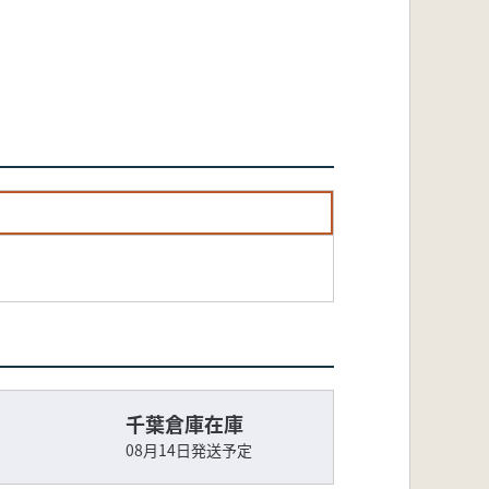
千葉倉庫在庫
08月14日発送予定