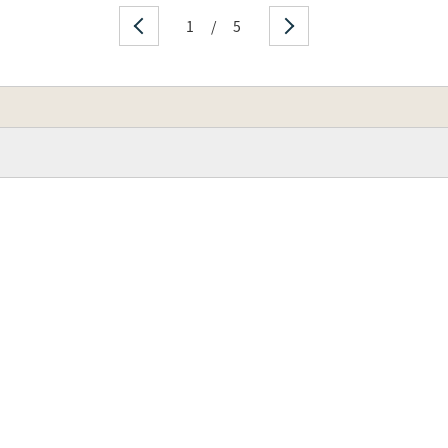
1
/
5