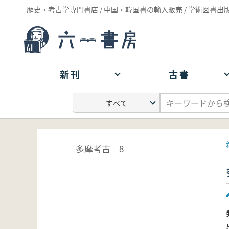
歴史・考古学専門書店 / 中国・韓国書の輸入販売 / 学術図書出
新刊
古書
多摩考古 8