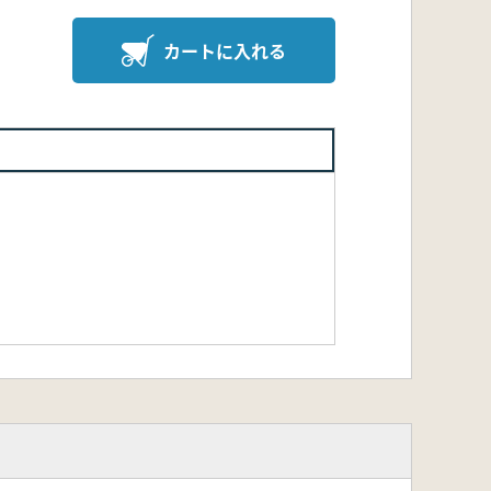
カートに入れる