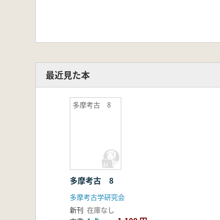
最近見た本
多摩考古 8
多摩考古 8
多摩考古学研究会
新刊
在庫なし