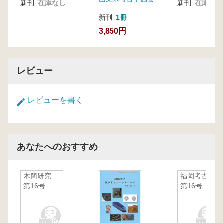
新刊
在庫なし
新刊
在庫なし
新刊
1冊
3,850円
レビュー
レビューを書く
あなたへのおすすめ
木簡研究
福岡考古
第16号
第16号