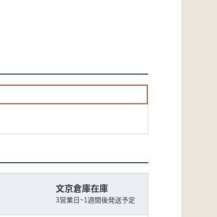
文京倉庫在庫
3営業日~1週間後発送予定