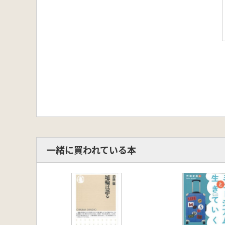
一緒に買われている本