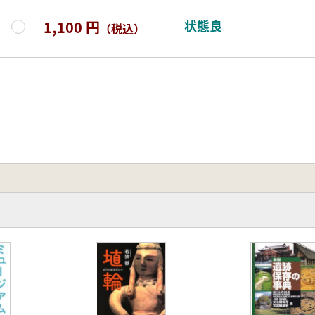
状態良
1,100 円
（税込）