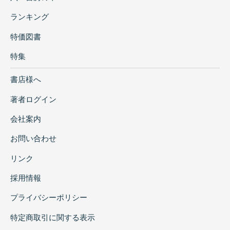
ランキング
特価図書
特集
書店様へ
著者ログイン
会社案内
お問い合わせ
リンク
採用情報
プライバシーポリシー
特定商取引に関する表示