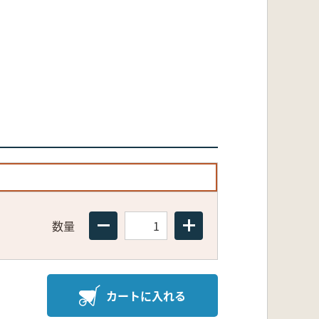
数量
カートに入れる