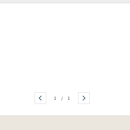
1
/
1