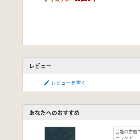
レビュー
レビューを書く
あなたへのおすすめ
芸能の古層
ーラシア