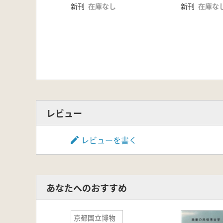
新刊
在庫なし
新刊
在庫な
レビュー
レビューを書く
あなたへのおすすめ
京都国立博物