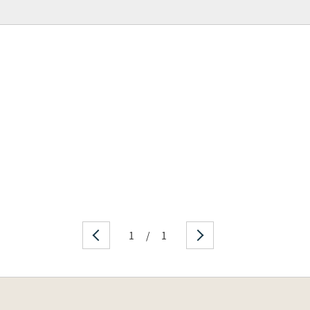
1
/
1