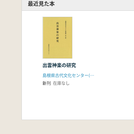
最近見た本
出雲神楽の研究
島根県古代文化センター(島根県文化財愛護協会)
新刊
在庫なし