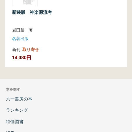
新装版 神楽源流考
岩田勝 著
名著出版
新刊
取り寄せ
14,080円
本を探す
六一書房の本
ランキング
特価図書