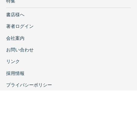
特集
書店様へ
著者ログイン
会社案内
お問い合わせ
リンク
採用情報
プライバシーポリシー
特定商取引に関する表示