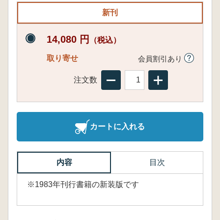
新刊
14,080 円
（税込）
取り寄せ
会員割引あり
注文数
カートに入れる
内容
目次
※1983年刊行書籍の新装版です