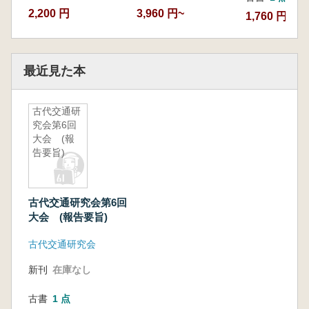
2,200 円
3,960 円~
1,760 円
最近見た本
古代交通研
究会第6回
大会 (報
告要旨)
古代交通研究会第6回
大会 (報告要旨)
古代交通研究会
新刊
在庫なし
古書
1 点