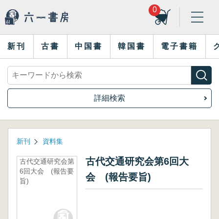
0
新刊
古書
中国書
韓国書
電子書籍
詳細検索
新刊
資料集
古代交通研究会第6回大
古代交通研究会第
6回大会 (報告要
会 (報告要旨)
旨)