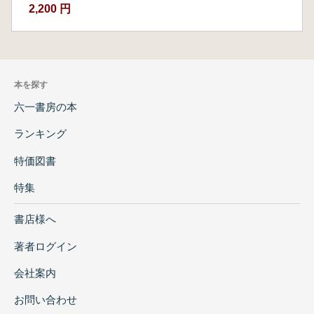
2,200 円
本を探す
六一書房の本
ランキング
特価図書
特集
書店様へ
著者ログイン
会社案内
お問い合わせ