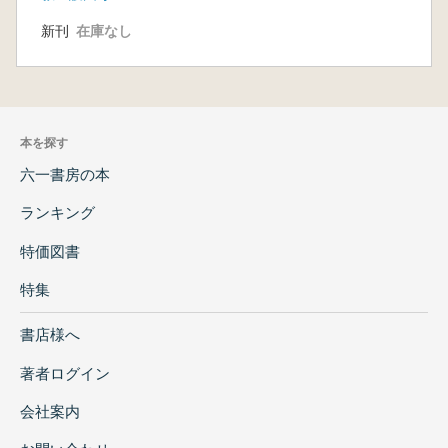
新刊
在庫なし
本を探す
六一書房の本
ランキング
特価図書
特集
書店様へ
著者ログイン
会社案内