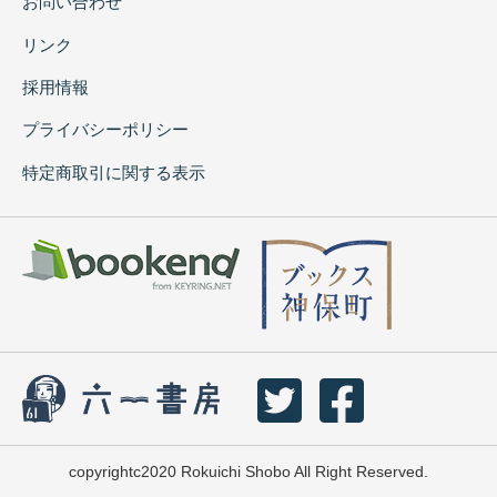
お問い合わせ
リンク
採用情報
プライバシーポリシー
特定商取引に関する表示
copyrightc2020 Rokuichi Shobo All Right Reserved.