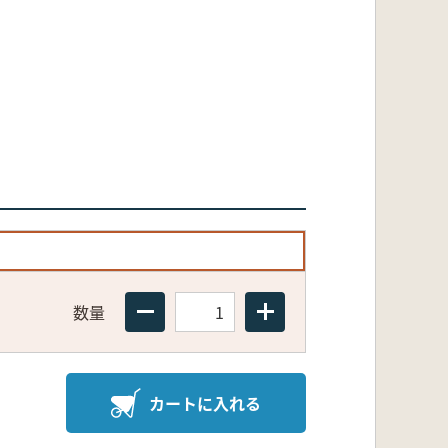
数量
カートに入れる