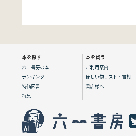
本を探す
本を買う
六一書房の本
ご利用案内
ランキング
ほしい物リスト・書棚
特価図書
書店様へ
特集